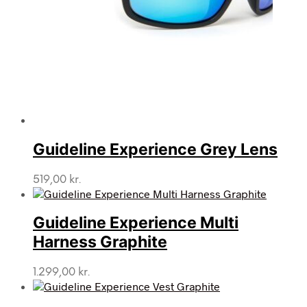
Guideline Experience Grey Lens
519,00
kr.
Guideline Experience Multi
Harness Graphite
1.299,00
kr.