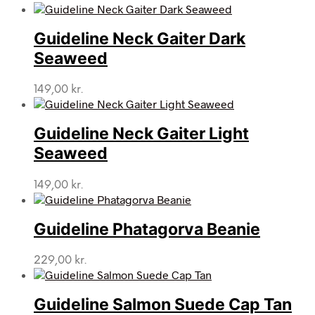
Guideline Neck Gaiter Dark
Seaweed
149,00
kr.
Guideline Neck Gaiter Light
Seaweed
149,00
kr.
Guideline Phatagorva Beanie
229,00
kr.
Guideline Salmon Suede Cap Tan