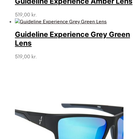
Guideline Experience Amber Lens
519,00
kr.
Guideline Experience Grey Green
Lens
519,00
kr.