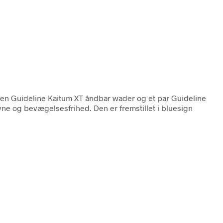
en Guideline Kaitum XT åndbar wader og et par Guideline
ne og bevægelsesfrihed. Den er fremstillet i bluesign