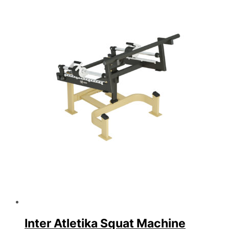
Inter Atletika Squat Machine