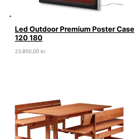
Led Outdoor Premium Poster Case
120 180
23.850,00
kr.