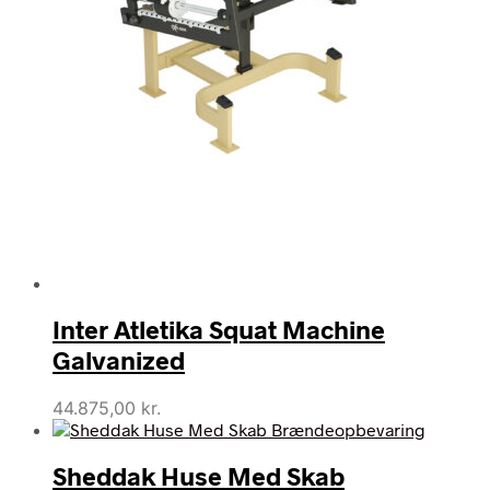
Inter Atletika Squat Machine
Galvanized
44.875,00
kr.
Sheddak Huse Med Skab