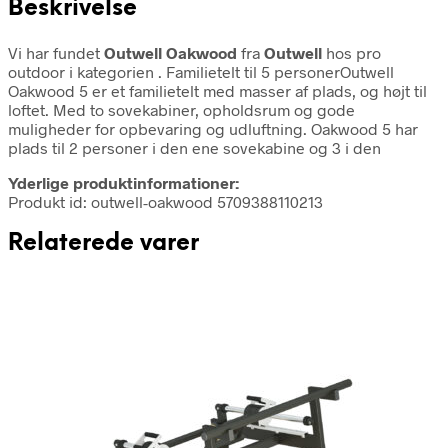
Beskrivelse
Vi har fundet
Outwell Oakwood
fra
Outwell
hos pro
outdoor i kategorien
. Familietelt til 5 personerOutwell
Oakwood 5 er et familietelt med masser af plads, og højt til
loftet. Med to sovekabiner, opholdsrum og gode
muligheder for opbevaring og udluftning. Oakwood 5 har
plads til 2 personer i den ene sovekabine og 3 i den
Yderlige produktinformationer:
Produkt id: outwell-oakwood 5709388110213
Relaterede varer