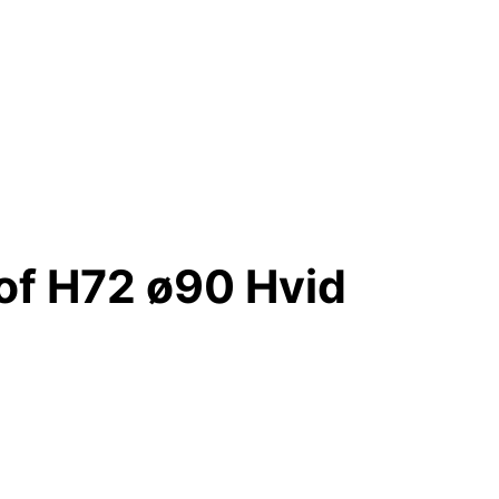
of H72 ø90 Hvid