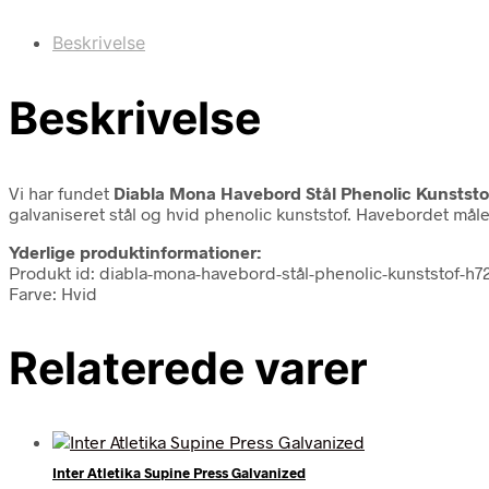
Beskrivelse
Beskrivelse
Vi har fundet
Diabla Mona Havebord Stål Phenolic Kunststo
galvaniseret stål og hvid phenolic kunststof. Havebordet måle
Yderlige produktinformationer:
Produkt id: diabla-mona-havebord-stål-phenolic-kunststof-h7
Farve: Hvid
Relaterede varer
Inter Atletika Supine Press Galvanized