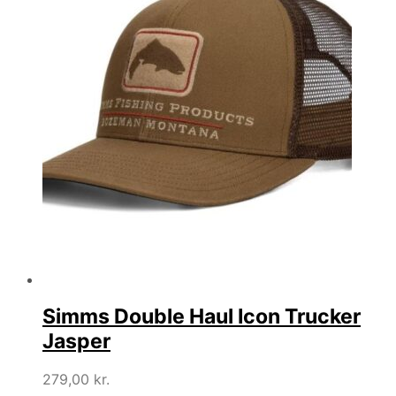
Simms Double Haul Icon Trucker
Jasper
279,00
kr.