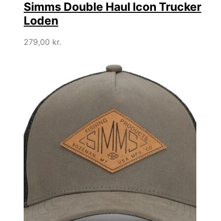
Simms Double Haul Icon Trucker
Loden
279,00
kr.