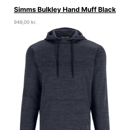
Simms Bulkley Hand Muff Black
949,00
kr.