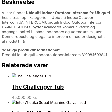
Beskrivelse
Vi har fundet
Ubiquiti Indoor Outdoor Intercom
fra
Ubiquiti
hos ultrashop i kategorien
. Ubiquiti IndoorOutdoor
Intercom UA-INTERCOMUbiquiti IndoorOutdoor Intercom
UA-INTERCOM tilbyder avanceret kommunikation og
adgangskontrol til både indendørs og udendørs miljøer.
Denne robuste og elegante intercom-enhed er designet til
at modstå hår
Yderlige produktinformationer:
Produkt id: ubiquiti-indooroutdoor-intercom 810084693841
Relaterede varer
The Challenger Tub
45.000,00
kr.