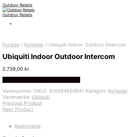
Outdoor Rebels
Outdoor Rebels
Forside
/
Nyheder
/
Ubiquiti Indoor Outdoor Intercom
Ubiquiti Indoor Outdoor Intercom
2.739,00
kr.
Bedste Pris Fundet på Price Index
Varenummer (SKU):
810084693841
Kategori:
Nyheder
Varemærke:
Ubiquiti
Previous Product
Next Product
Beskrivelse