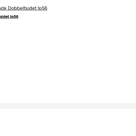
sidet Ip56