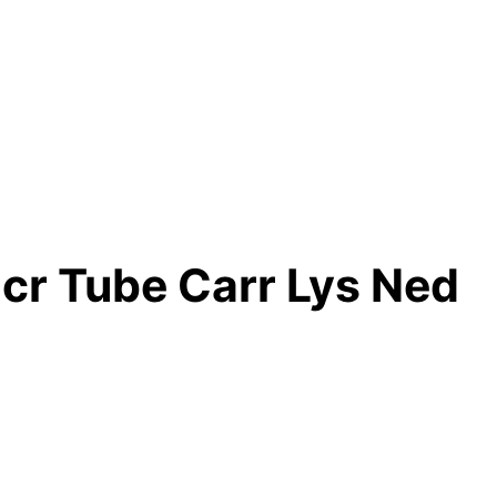
cr Tube Carr Lys Ned