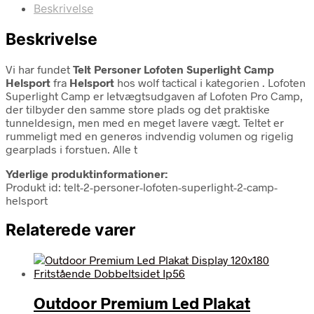
Beskrivelse
Beskrivelse
Vi har fundet
Telt Personer Lofoten Superlight Camp
Helsport
fra
Helsport
hos wolf tactical i kategorien
. Lofoten
Superlight Camp er letvægtsudgaven af Lofoten Pro Camp,
der tilbyder den samme store plads og det praktiske
tunneldesign, men med en meget lavere vægt. Teltet er
rummeligt med en generøs indvendig volumen og rigelig
gearplads i forstuen. Alle t
Yderlige produktinformationer:
Produkt id: telt-2-personer-lofoten-superlight-2-camp-
helsport
Relaterede varer
Outdoor Premium Led Plakat