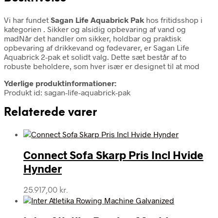
Vi har fundet
Sagan Life Aquabrick Pak
hos fritidsshop i
kategorien
. Sikker og alsidig opbevaring af vand og
madNår det handler om sikker, holdbar og praktisk
opbevaring af drikkevand og fødevarer, er Sagan Life
Aquabrick 2-pak et solidt valg. Dette sæt består af to
robuste beholdere, som hver især er designet til at mod
Yderlige produktinformationer:
Produkt id: sagan-life-aquabrick-pak
Relaterede varer
Connect Sofa Skarp Pris Incl Hvide
Hynder
25.917,00
kr.