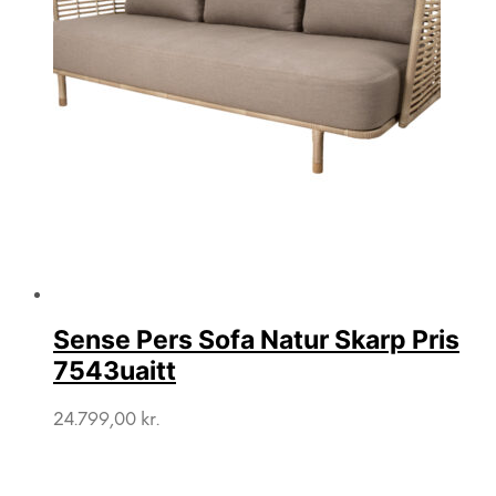
Sense Pers Sofa Natur Skarp Pris
7543uaitt
24.799,00
kr.