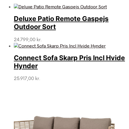
Deluxe Patio Remote Gaspejs
Outdoor Sort
24.799,00
kr.
Connect Sofa Skarp Pris Incl Hvide
Hynder
25.917,00
kr.