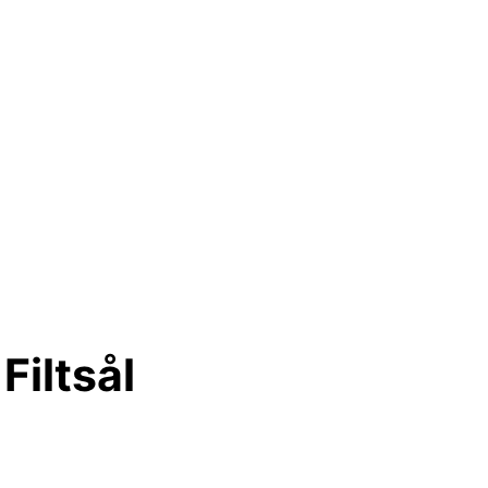
Filtsål