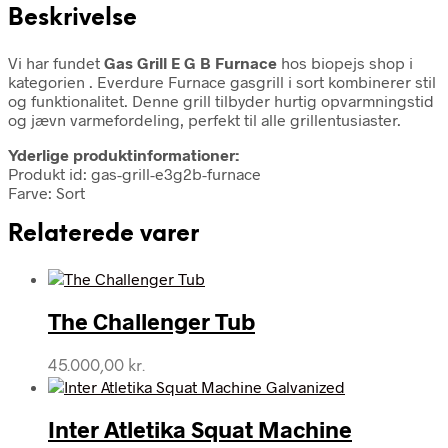
Beskrivelse
Vi har fundet
Gas Grill E G B Furnace
hos biopejs shop i
kategorien
. Everdure Furnace gasgrill i sort kombinerer stil
og funktionalitet. Denne grill tilbyder hurtig opvarmningstid
og jævn varmefordeling, perfekt til alle grillentusiaster.
Yderlige produktinformationer:
Produkt id: gas-grill-e3g2b-furnace
Farve: Sort
Relaterede varer
The Challenger Tub
45.000,00
kr.
Inter Atletika Squat Machine