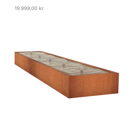
19.999,00
kr.