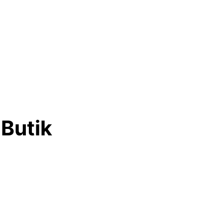
 Butik