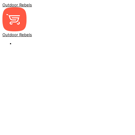
Outdoor Rebels
Outdoor Rebels